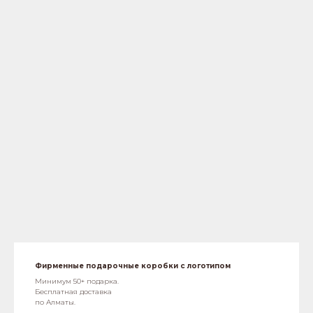
Фирменные подарочные коробки с логотипом
Минимум 50+ подарка.
Бесплатная доставка
по Алматы.