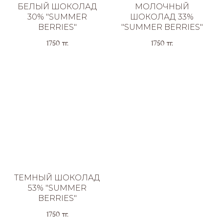
БЕЛЫЙ ШОКОЛАД
МОЛОЧНЫЙ
30% "SUMMER
ШОКОЛАД 33%
BERRIES"
"SUMMER BERRIES"
1750
тг.
1750
тг.
ТЕМНЫЙ ШОКОЛАД
53% "SUMMER
BERRIES"
1750
тг.