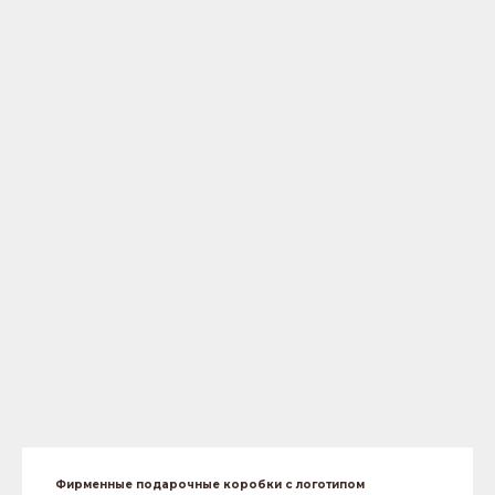
Фирменные подарочные коробки с логотипом