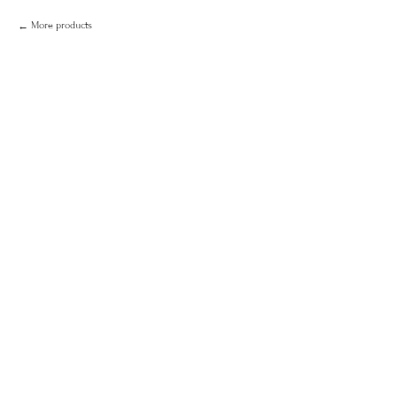
More products